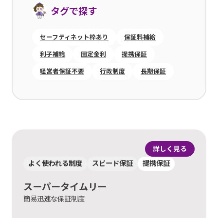
タグで探す
セーフティネット枠あり
保証料補給
利子補給
固定金利
提携保証
経営者保証不要
行政制度
長期保証
詳しく見る
よく使われる制度
スピード保証
提携保証
スーパータイムリー
簡易迅速な保証制度