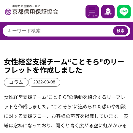
問合せ
メニュー
検索
女性経営支援チーム“ことそら”のリー
フレットを作成しました
2022-03-08
コラム
女性経営支援チーム“ことそら”の活動を紹介するリーフレ
ットを作成しました。“ことそら”に込められた想いや相談
に対する支援フロー、お客様の声等を掲載しています。 表
紙は窓枠になっており、開くと青く広がる空に虹がかかる