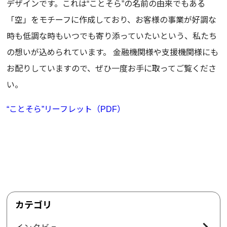
デザインです。これは“ことそら”の名前の由来でもある
「空」をモチーフに作成しており、お客様の事業が好調な
時も低調な時もいつでも寄り添っていたいという、私たち
の想いが込められています。 金融機関様や支援機関様にも
お配りしていますので、ぜひ一度お手に取ってご覧くださ
い。
“ことそら”リーフレット（PDF）
カテゴリ