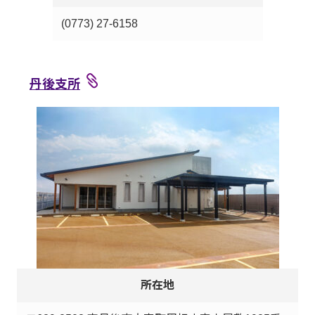
(0773) 27-6158
丹後支所
所在地