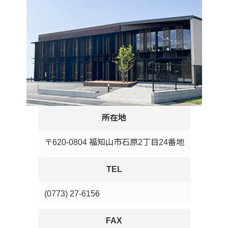
所在地
〒620-0804 福知山市石原2丁目24番地
TEL
(0773) 27-6156
FAX