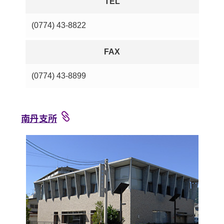
TEL
(0774) 43-8822
FAX
(0774) 43-8899
南丹支所