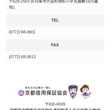
〒629-2503 京丹後市大宮町周枳小字古屋敷1925番
地1
TEL
(0772) 68-0601
FAX
(0772) 68-0613
〒600-8009