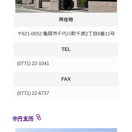
所在地
〒621-0052 亀岡市千代川町千原2丁目6番11号
TEL
(0771) 22-1041
FAX
(0771) 22-6737
中丹支所