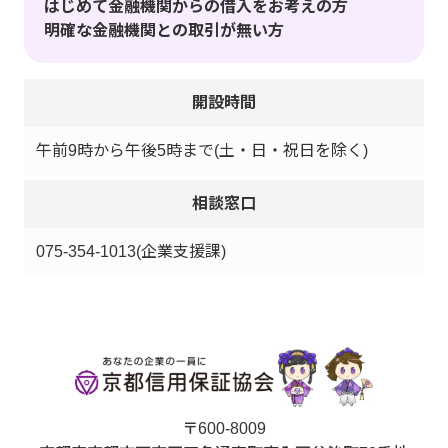
はじめて金融機関からの借入をお考えの方
明確な金融機関との取引が無い方
開設時間
午前9時から午後5時まで(土・日・祝日を除く)
相談窓口
075-354-1013(企業支援課)
〒600-8009