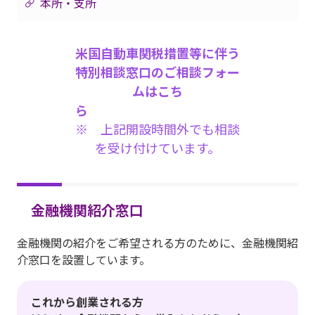
本所・支所
米国自動車関税措置等に伴う
特別相談窓口のご相談フォー
ムはこち
ら
※ 上記開設時間外でも相談
を受け付けています。
金融機関紹介窓口
金融機関の紹介をご希望される方のために、金融機関紹
介窓口を設置しています。
これから創業される方