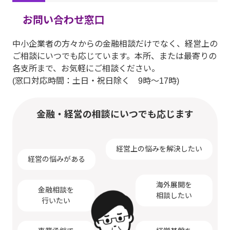
お問い合わせ窓口
中小企業者の方々からの金融相談だけでなく、経営上の
ご相談にいつでも応じています。本所、または最寄りの
各支所まで、お気軽にご相談ください。
(窓口対応時間：土日・祝日除く 9時～17時)
金融・経営の相談にいつでも応じます
経営上の悩みを解決したい
経営の悩みがある
海外展開を
金融相談を
相談したい
行いたい