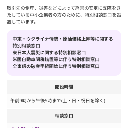
取引先の倒産、災害などによって経営の安定に支障をき
たしている中小企業者の方のために、特別相談窓口を設
置しています。
中東・ウクライナ情勢・原油価格上昇等に関する
特別相談窓口
東日本大震災に関する特別相談窓口
米国自動車関税措置等に伴う特別相談窓口
全東信の破産手続開始に伴う特別相談窓口
開設時間
午前9時から午後5時まで(土・日・祝日を除く)
相談窓口