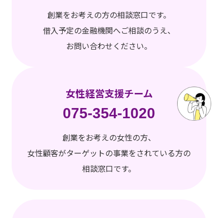
創業をお考えの方の相談窓口です。
借入予定の金融機関へご相談のうえ、
お問い合わせください。
女性経営支援チーム
075-354-1020
創業をお考えの女性の方、
女性顧客がターゲットの事業をされている方の
相談窓口です。