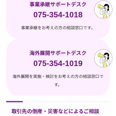
事業承継サポートデスク
075-354-1018
事業承継をお考えの方の相談窓口です。
海外展開サポートデスク
075-354-1019
海外展開を実施・検討をお考えの方の相談窓口で
す。
取引先の倒産・災害などによるご相談