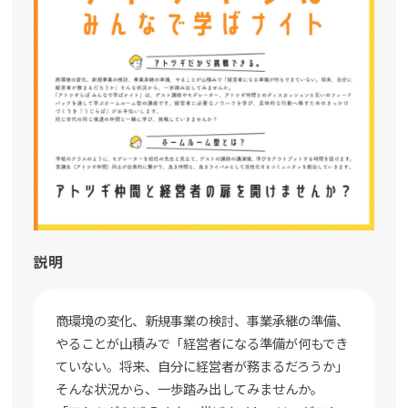
説明
商環境の変化、新規事業の検討、事業承継の準備、
やることが山積みで「経営者になる準備が何もでき
ていない。将来、自分に経営者が務まるだろうか」
そんな状況から、一歩踏み出してみませんか。