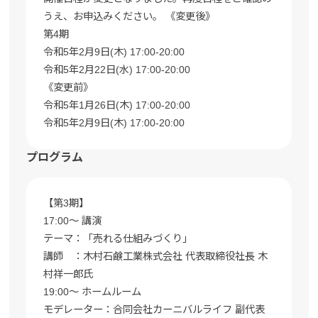
うえ、お申込みください。 《変更後》
第4期
令和5年2月9日(木) 17:00-20:00
令和5年2月22日(水) 17:00-20:00
《変更前》
令和5年1月26日(木) 17:00-20:00
令和5年2月9日(木) 17:00-20:00
プログラム
【第3期】
17:00〜 講演
テーマ：「売れる仕組みづくり」
講師 ：木村石鹸工業株式会社 代表取締役社長 木
村祥一郎氏
19:00〜 ホームルーム
モデレーター：合同会社カーニバルライフ 副代表