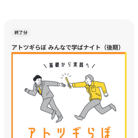
終了分
アトツギらぼ みんなで学ばナイト（後期）