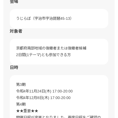
会場
うじらぼ（宇治市宇治琵琶45-13）
対象者
京都府南部地域の後継者または後継者候補
2日間(1テーマ)とも参加できる方
日時
第3期
令和4年11月24日(木) 17:00-20:00
令和4年12月8日(木) 17:00-20:00
第4期
★★重要★★
開催日程が変更となりました。再度日程をご確認の