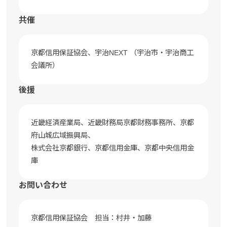
共催
京都信用保証協会、宇治NEXT （宇治市・宇治商工
会議所）
後援
近畿経済産業局、近畿財務局京都財務事務所、京都
府山城広域振興局、
株式会社京都銀行、京都信用金庫、京都中央信用金
庫
お問い合わせ
京都信用保証協会 担当：村井・加藤