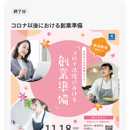
終了分
コロナ以後における創業準備