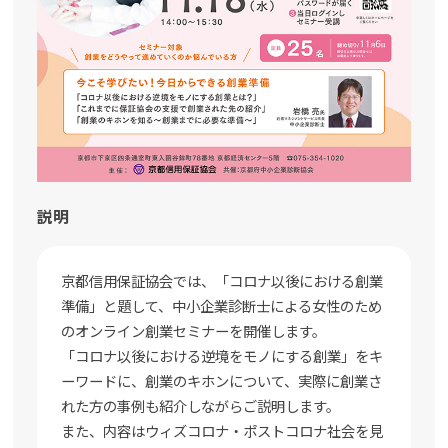
説明
京都信用保証協会では、「コロナ以後における創業
準備」と題して、中小企業診断士による女性のため
のオンライン創業セミナーを開催します。
「コロナ以後における逆境をモノにする創業」をキ
ーワードに、創業のキホンについて、実際に創業さ
れた方の事例も紹介しながらご説明します。
また、内容はウィズコロナ・ポストコロナ社会を見