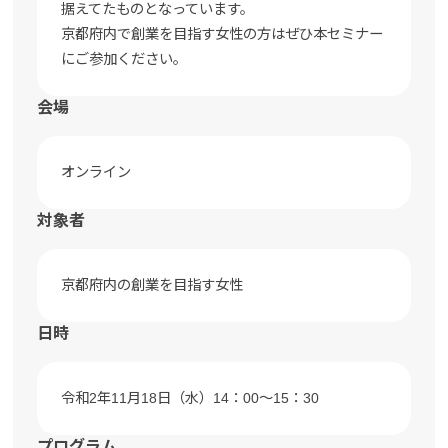
据えてたものとなっています。
京都府内で創業を目指す女性の方はぜひ本セミナー
にご参加ください。
会場
オンライン
対象者
京都府内の創業を目指す女性
日時
令和2年11月18日（水）14：00～15：30
プログラム