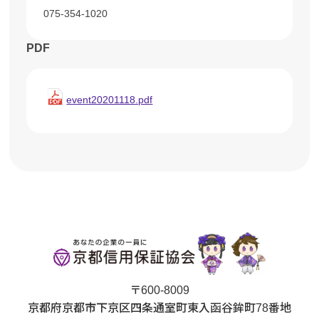
075-354-1020
PDF
event20201118.pdf
〒600-8009
京都府京都市下京区四条通室町東入函谷鉾町78番地