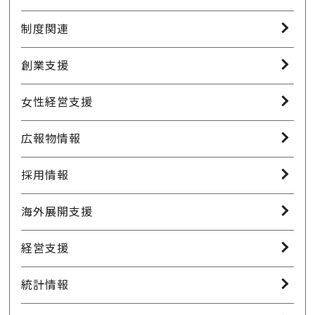
制度関連
創業支援
女性経営支援
広報物情報
採用情報
海外展開支援
経営支援
統計情報