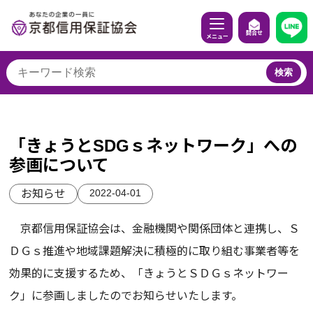
問合せ
メニュー
検索
「きょうとSDGｓネットワーク」への
参画について
2022-04-01
お知らせ
京都信用保証協会は、金融機関や関係団体と連携し、Ｓ
ＤＧｓ推進や地域課題解決に積極的に取り組む事業者等を
効果的に支援するため、「きょうとＳＤＧｓネットワー
ク」に参画しましたのでお知らせいたします。