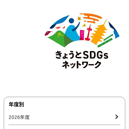
年度別
2026年度