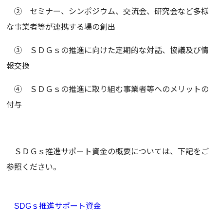
② セミナー、シンポジウム、交流会、研究会など多様
な事業者等が連携する場の創出
③ ＳＤＧｓの推進に向けた定期的な対話、協議及び情
報交換
④ ＳＤＧｓの推進に取り組む事業者等へのメリットの
付与
ＳＤＧｓ推進サポート資金の概要については、下記をご
参照ください。
SDGｓ推進サポート資金