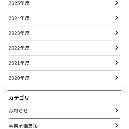
2025年度
2024年度
2023年度
2022年度
2021年度
2020年度
カテゴリ
お知らせ
事業承継支援