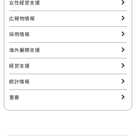
女性経営支援
広報物情報
採用情報
海外展開支援
経営支援
統計情報
重要