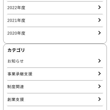
2022年度
2021年度
2020年度
カテゴリ
お知らせ
事業承継支援
制度関連
創業支援