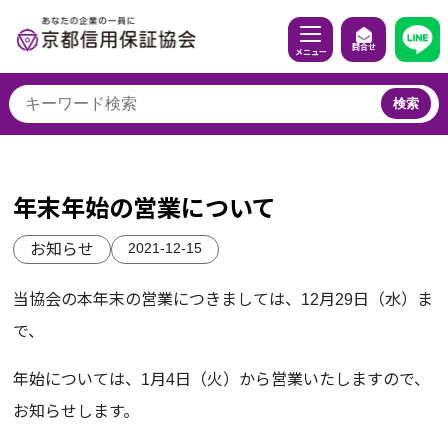
問合せ
メニュー
検索
年末年始の営業について
2021-12-15
お知らせ
当協会の本年末の営業につきましては、12月29日（水）ま
で、
年始については、1月4日（火）から営業いたしますので、
お知らせします。