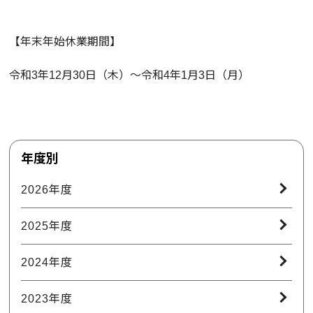
【年末年始休業期間】
令和3年12月30日（木）～令和4年1月3日（月）
年度別
2026年度
2025年度
2024年度
2023年度