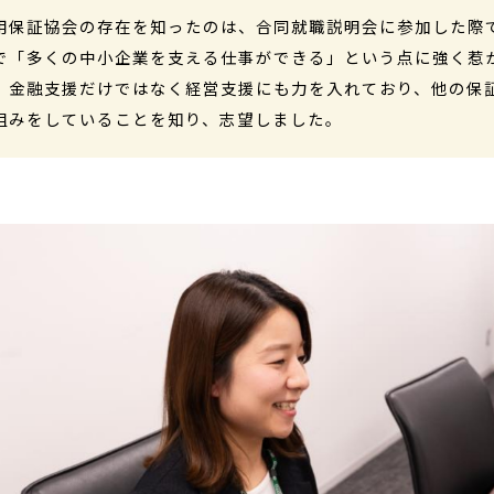
用保証協会の存在を知ったのは、合同就職説明会に参加した際
で「多くの中小企業を支える仕事ができる」という点に強く惹
、金融支援だけではなく経営支援にも力を入れており、他の保
組みをしていることを知り、志望しました。