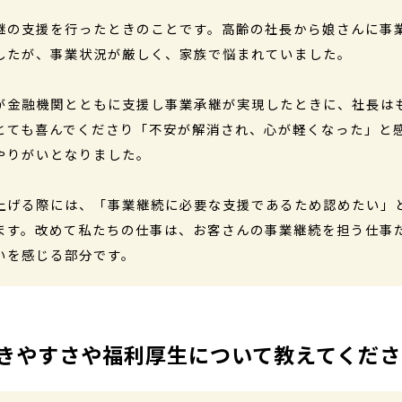
継の支援を行ったときのことです。高齢の社長から娘さんに事
したが、事業状況が厳しく、家族で悩まれていました。
が金融機関とともに支援し事業承継が実現したときに、社長は
とても喜んでくださり「不安が解消され、心が軽くなった」と
やりがいとなりました。
上げる際には、「事業継続に必要な支援であるため認めたい」
ます。改めて私たちの仕事は、お客さんの事業継続を担う仕事
いを感じる部分です。
きやすさや福利厚生について教えてくださ