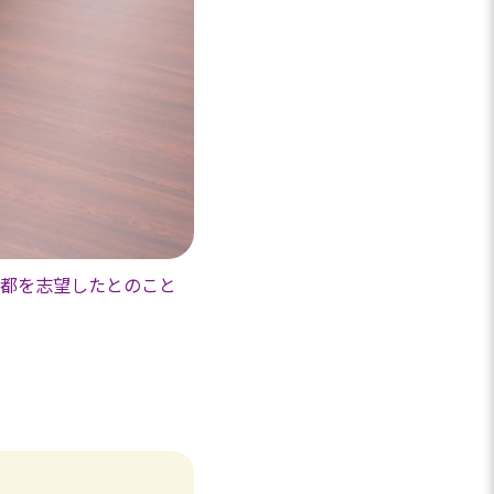
都を志望したとのこと