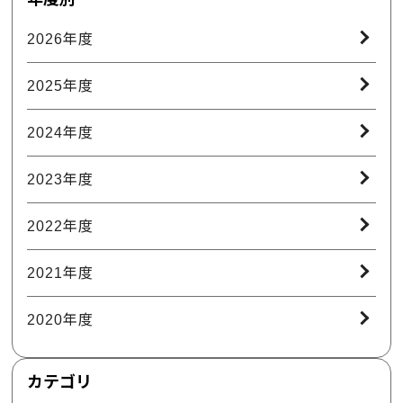
2026年度
2025年度
2024年度
2023年度
2022年度
2021年度
2020年度
カテゴリ