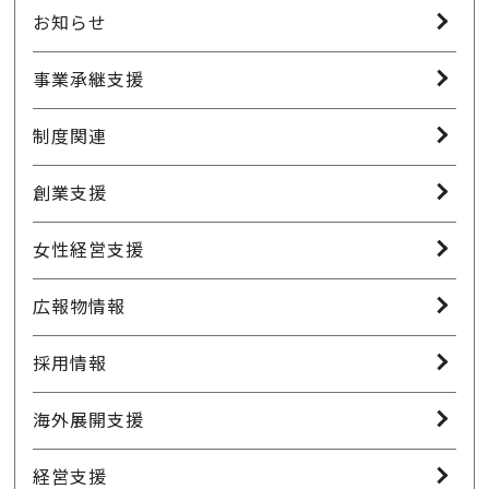
お知らせ
事業承継支援
制度関連
創業支援
女性経営支援
広報物情報
採用情報
海外展開支援
経営支援