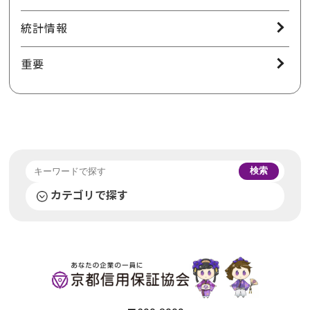
統計情報
重要
検索
カテゴリで探す