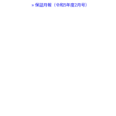
» 保証月報（令和5年度2月号）