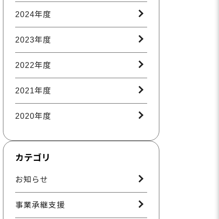
2024年度
2023年度
2022年度
2021年度
2020年度
カテゴリ
お知らせ
事業承継支援