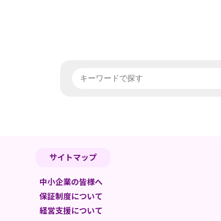
サイトマップ
中小企業の皆様へ
保証制度について
経営支援について