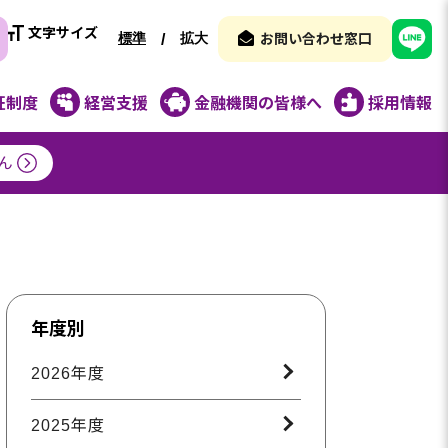
文字サイズ
標準
拡大
/
お問い合わせ窓口
証制度
経営支援
金融機関の皆様へ
採用情報
ん
年度別
2026年度
2025年度