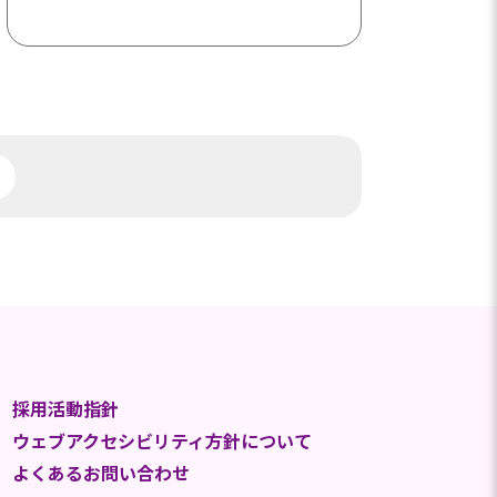
採用活動指針
ウェブアクセシビリティ方針について
よくあるお問い合わせ