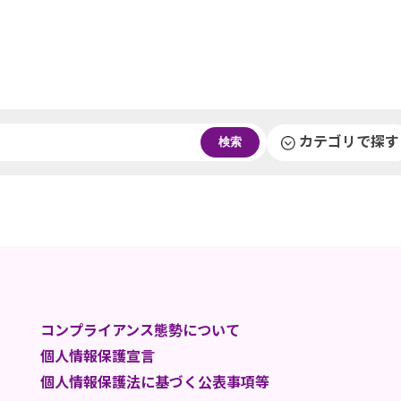
カテゴリで探す
検索
コンプライアンス態勢について
個人情報保護宣言
個人情報保護法に基づく公表事項等