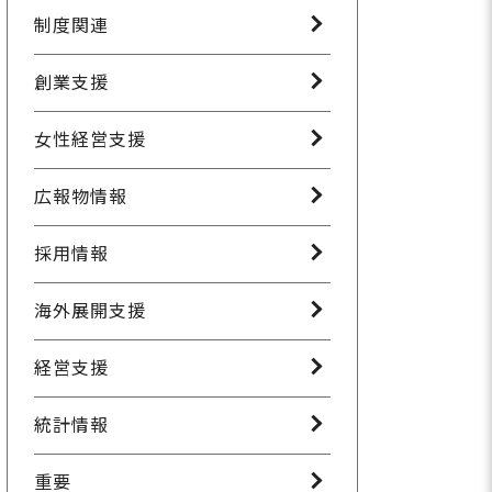
制度関連
創業支援
女性経営支援
広報物情報
採用情報
海外展開支援
経営支援
統計情報
重要