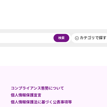
カテゴリで探す
検索
コンプライアンス態勢について
個人情報保護宣言
個人情報保護法に基づく公表事項等