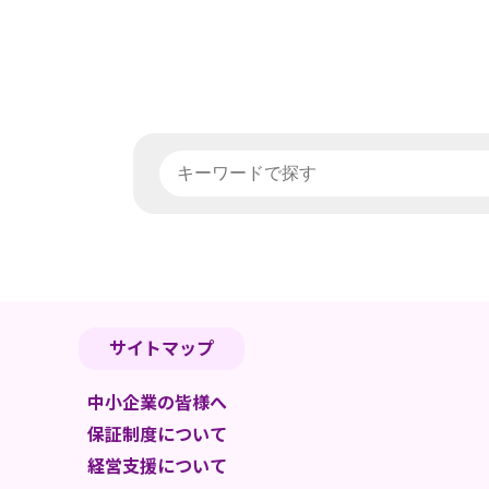
サイトマップ
中小企業の皆様へ
保証制度について
経営支援について