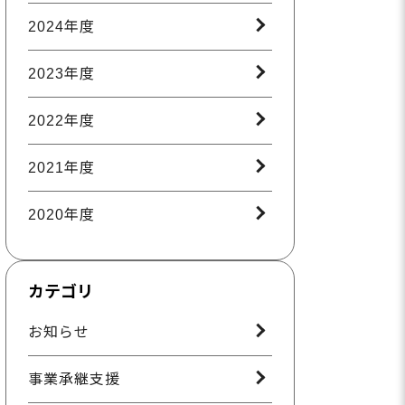
2024年度
2023年度
2022年度
2021年度
2020年度
カテゴリ
お知らせ
事業承継支援