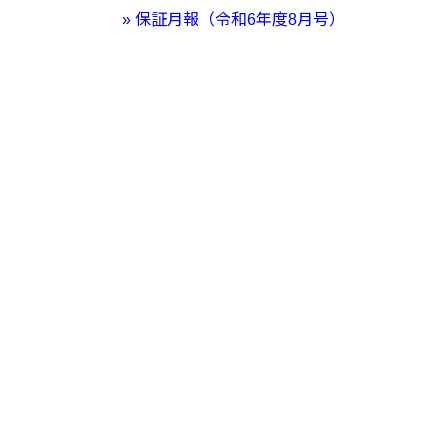
» 保証月報（令和6年度8月号）