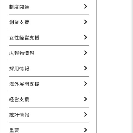
制度関連
創業支援
女性経営支援
広報物情報
採用情報
海外展開支援
経営支援
統計情報
重要