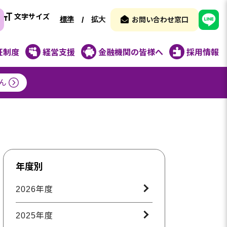
文字サイズ
標準
拡大
/
お問い合わせ窓口
証制度
経営支援
金融機関の皆様へ
採用情報
ん
年度別
2026年度
2025年度