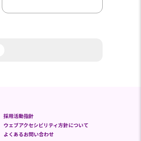
採用活動指針
ウェブアクセシビリティ方針について
よくあるお問い合わせ