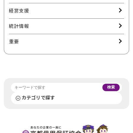
経営支援
統計情報
重要
検索
カテゴリで探す