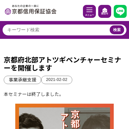
問合せ
メニュー
検索
京都府北部アトツギベンチャーセミナ
ーを開催します
2021-02-02
事業承継支援
本セミナーは終了しました。