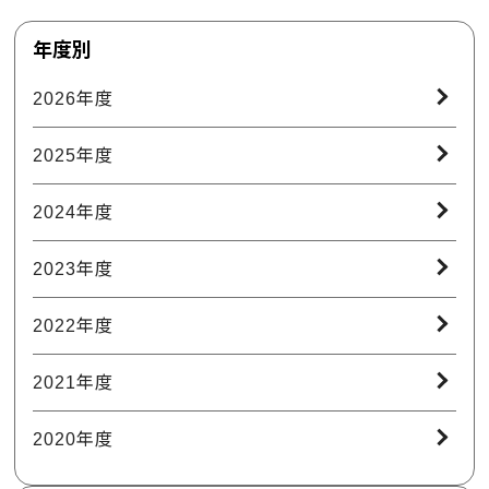
年度別
2026年度
2025年度
2024年度
2023年度
2022年度
2021年度
2020年度