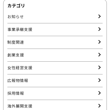
カテゴリ
お知らせ
事業承継支援
制度関連
創業支援
女性経営支援
広報物情報
採用情報
海外展開支援