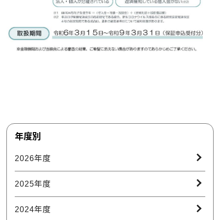
年度別
2026年度
2025年度
2024年度