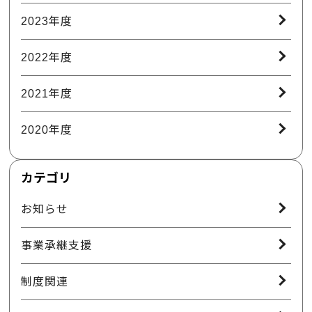
2023年度
2022年度
2021年度
2020年度
カテゴリ
お知らせ
事業承継支援
制度関連