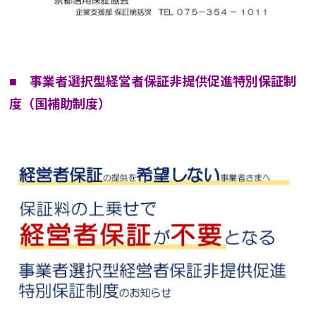
■ 事業者選択型経営者保証非提供促進特別保証制
度（国補助制度）