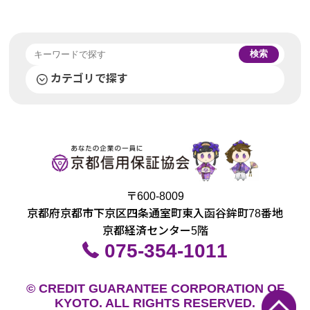
検索
カテゴリで探す
〒600-8009
京都府京都市下京区四条通室町東入函谷鉾町78番地
京都経済センター5階
075-354-1011
© CREDIT GUARANTEE CORPORATION OF
KYOTO. ALL RIGHTS RESERVED.