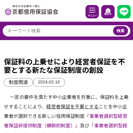
問合せ
メニュー
検索
保証料の上乗せにより経営者保証を不
要とする新たな保証制度の創設
2024-02-16
制度関連
一定の要件を満たす中小企業者を対象に、保証料を上乗
せすることにより、
経営者保証を不要とする
ことを中小企
業者が選択できる新しい信用保証制度
「事業者選択型経営
者保証非提供制度（横断的制度）」
及び
「事業者選択型経