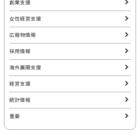
創業支援
女性経営支援
広報物情報
採用情報
海外展開支援
経営支援
統計情報
重要