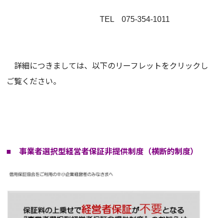
TEL 075-354-1011
詳細につきましては、以下のリーフレットをクリックし
ご覧ください。
■ 事業者選択型経営者保証非提供制度（横断的制度）