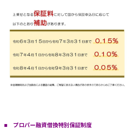
■ プロパー融資借換特別保証制度