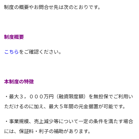
制度の概要やお問合せ先は次のとおりです。
制度概要
こちら
をご確認ください。
本制度の特徴
・最大３，０００万円（融資限度額）を無担保でご利用い
ただけるのに加え、最大５年間の元金据置が可能です。
・事業規模、売上減少等について一定の条件を満たす場合
には、保証料・利子の補助があります。