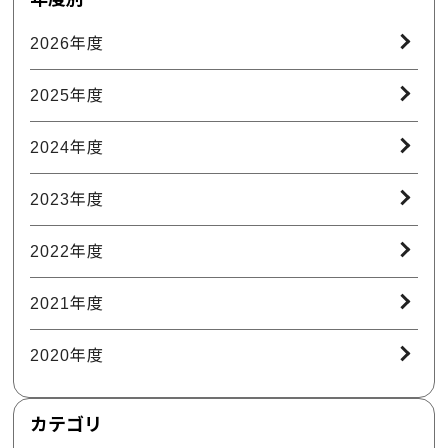
2026年度
2025年度
2024年度
2023年度
2022年度
2021年度
2020年度
カテゴリ