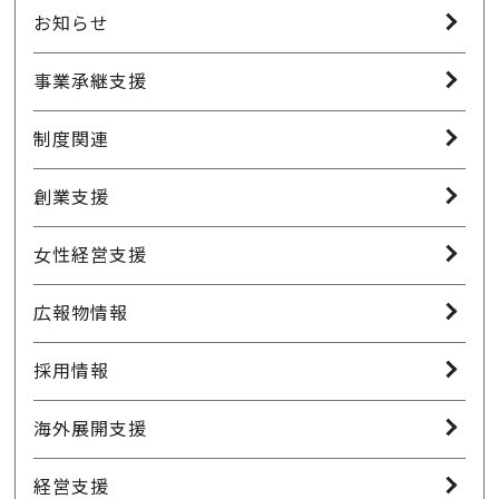
お知らせ
事業承継支援
制度関連
創業支援
女性経営支援
広報物情報
採用情報
海外展開支援
経営支援