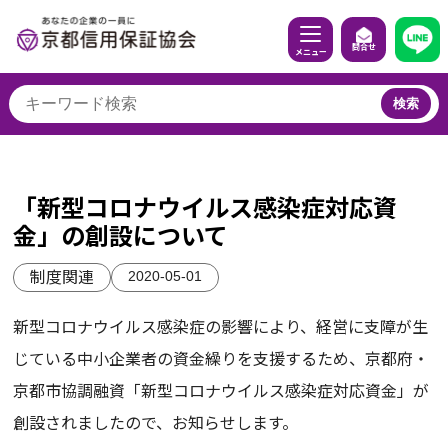
問合せ
メニュー
検索
「新型コロナウイルス感染症対応資
金」の創設について
2020-05-01
制度関連
新型コロナウイルス感染症の影響により、経営に支障が生
じている中小企業者の資金繰りを支援するため、京都府・
京都市協調融資「新型コロナウイルス感染症対応資金」が
創設されましたので、お知らせします。