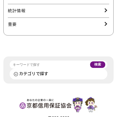
統計情報
重要
検索
カテゴリで探す