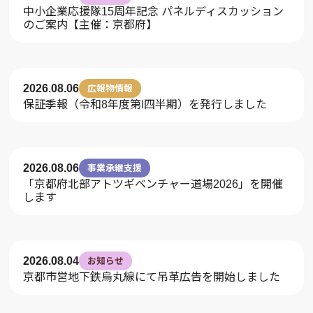
中小企業応援隊15周年記念 パネルディスカッション
のご案内【主催：京都府】
2026.08.06
広報物情報
保証季報（令和8年度第Ⅰ四半期）を発行しました
2026.08.06
事業承継支援
「京都府北部アトツギベンチャー道場2026」を開催
します
2026.08.04
お知らせ
京都市営地下鉄烏丸線にて吊革広告を開始しました