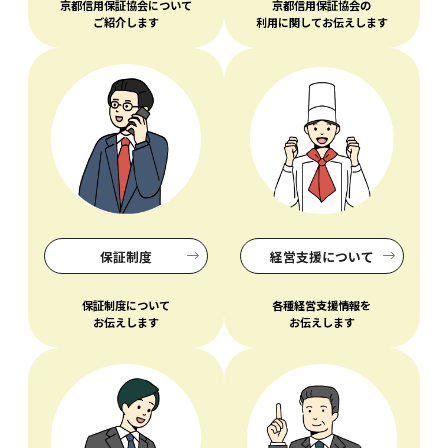
京都信用保証協会について
京都信用保証協会の
ご紹介します
利用に関してお伝えします
保証制度
経営支援について
保証制度について
各種経営支援情報を
お伝えします
お伝えします