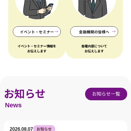
イベント・セミナー
金融機関の皆様へ
イベント・セミナー情報を
各種内容について
お伝えします
お伝えします
お知らせ
お知らせ一覧
2026.08.07
お知らせ