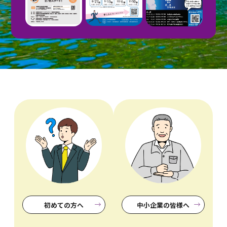
初めての方へ
中小企業の皆様へ