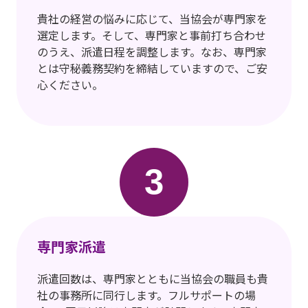
貴社の経営の悩みに応じて、当協会が専門家を
選定します。そして、専門家と事前打ち合わせ
のうえ、派遣日程を調整します。なお、専門家
とは守秘義務契約を締結していますので、ご安
心ください。
3
専門家派遣
派遣回数は、専門家とともに当協会の職員も貴
社の事務所に同行します。フルサポートの場