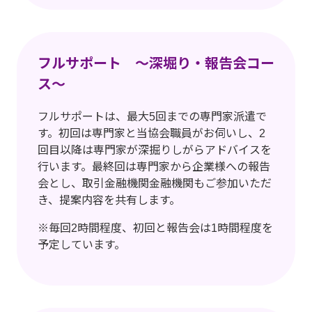
フルサポート ～深堀り・報告会コー
ス～
フルサポートは、最大5回までの専門家派遣で
す。初回は専門家と当協会職員がお伺いし、2
回目以降は専門家が深掘りしがらアドバイスを
行います。最終回は専門家から企業様への報告
会とし、取引金融機関金融機関もご参加いただ
き、提案内容を共有します。
※
毎回2時間程度、初回と報告会は1時間程度を
予定しています。