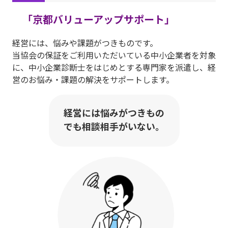
「京都バリューアップサポート」
経営には、悩みや課題がつきものです。
当協会の保証をご利用いただいている中小企業者を対象
に、中小企業診断士をはじめとする専門家を派遣し、経
営のお悩み・課題の解決をサポートします。
経営には悩みがつきもの
でも相談相手がいない。