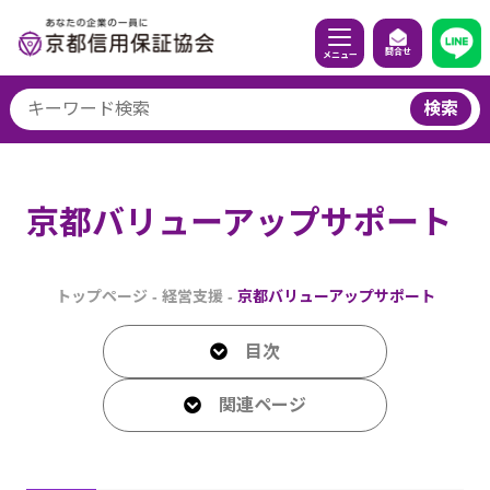
問合せ
メニュー
検索
京都バリューアップサポート
トップページ
-
経営支援
-
京都バリューアップサポート
目次
関連ページ