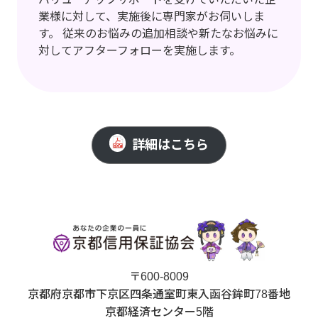
業様に対して、実施後に専門家がお伺いしま
す。 従来のお悩みの追加相談や新たなお悩みに
対してアフターフォローを実施します。
詳細はこちら
〒600-8009
京都府京都市下京区四条通室町東入函谷鉾町78番地
京都経済センター5階