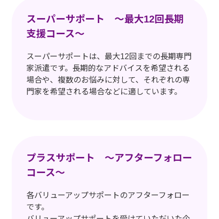
スーパーサポート ～最大12回長期
支援コース～
スーパーサポートは、最大12回までの長期専門
家派遣です。長期的なアドバイスを希望される
場合や、複数のお悩みに対して、それぞれの専
門家を希望される場合などに適しています。
プラスサポート 〜アフターフォロー
コース〜
各バリューアップサポートのアフターフォロー
です。
バリューアップサポートを受けていただいた企