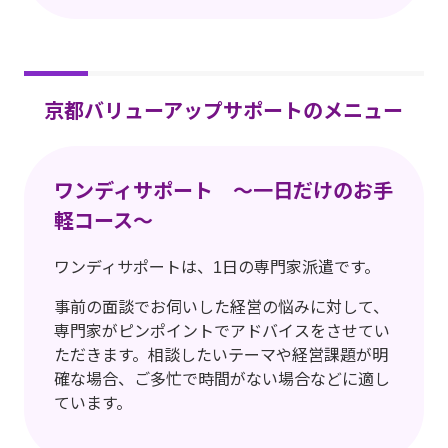
京都バリューアップサポートのメニュー
ワンディサポート ～一日だけのお手
軽コース～
ワンディサポートは、1日の専門家派遣です。
事前の面談でお伺いした経営の悩みに対して、
専門家がピンポイントでアドバイスをさせてい
ただきます。相談したいテーマや経営課題が明
確な場合、ご多忙で時間がない場合などに適し
ています。