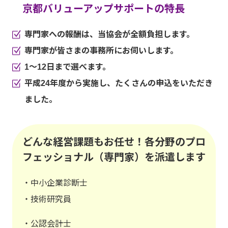
京都バリューアップサポートの特長
専門家への報酬は、当協会が全額負担します。
専門家が皆さまの事務所にお伺いします。
1～12日まで選べます。
平成24年度から実施し、たくさんの申込をいただき
ました。
どんな経営課題もお任せ！各分野のプロ
フェッショナル（専門家）を派遣します
・中小企業診断士
・技術研究員
・公認会計士