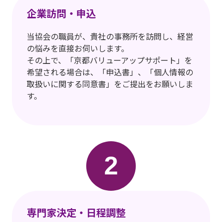
企業訪問・申込
当協会の職員が、貴社の事務所を訪問し、経営
の悩みを直接お伺いします。
その上で、「京都バリューアップサポート」を
希望される場合は、「申込書」、「個人情報の
取扱いに関する同意書」をご提出をお願いしま
す。
2
専門家決定・日程調整