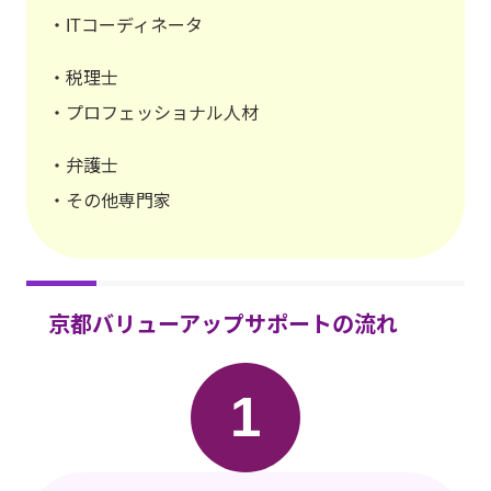
・ITコーディネータ
・税理士
・プロフェッショナル人材
・弁護士
・その他専門家
京都バリューアップサポートの流れ
1