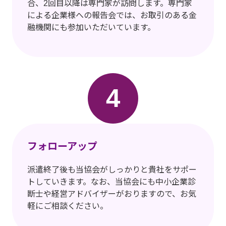
合、2回目以降は専門家が訪問します。専門家
による企業様への報告会では、お取引のある金
融機関にも参加いただいています。
4
フォローアップ
派遣終了後も当協会がしっかりと貴社をサポー
トしていきます。なお、当協会にも中小企業診
断士や経営アドバイザーがおりますので、お気
軽にご相談ください。