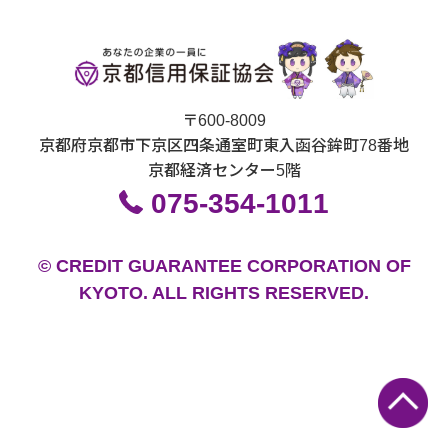
〒600-8009
京都府京都市下京区四条通室町東入函谷鉾町78番地
京都経済センター5階
075-354-1011
© CREDIT GUARANTEE CORPORATION OF
KYOTO. ALL RIGHTS RESERVED.